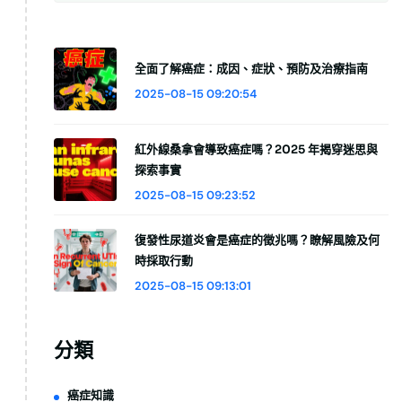
全面了解癌症：成因、症狀、預防及治療指南
2025-08-15 09:20:54
紅外線桑拿會導致癌症嗎？2025 年揭穿迷思與
探索事實
2025-08-15 09:23:52
復發性尿道炎會是癌症的徵兆嗎？瞭解風險及何
時採取行動
2025-08-15 09:13:01
分類
癌症知識