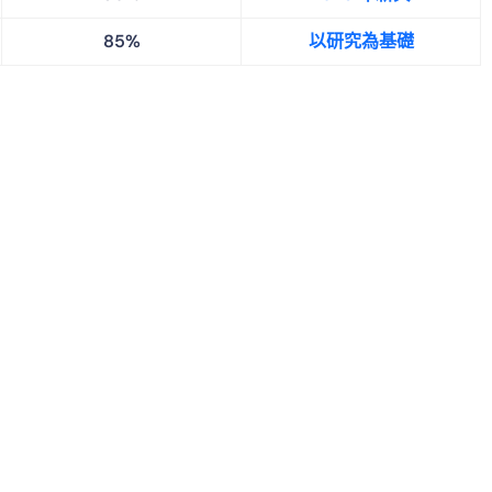
85%
以研究為基礎