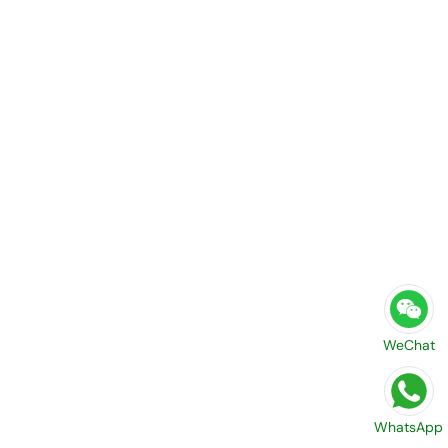
WeChat
WhatsApp