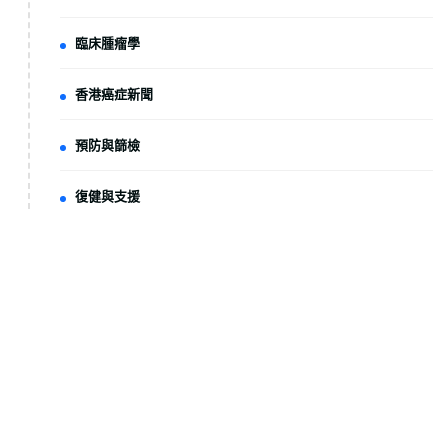
臨床腫瘤學
香港癌症新聞
預防與篩檢
復健與支援